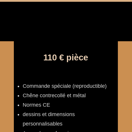
110 € pièce
Commande spéciale (reproductible)
Chêne contrecollé et métal
Normes CE
dessins et dimensions
personnalisables