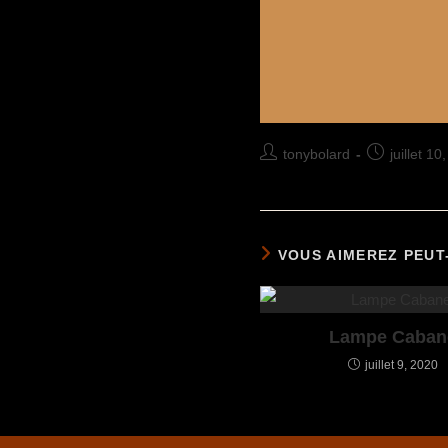
tonybolard
juillet 10
VOUS AIMEREZ PEUT
Lampe Caban
juillet 9, 2020