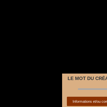
LE MOT DU CRÉ
Informations et/ou 