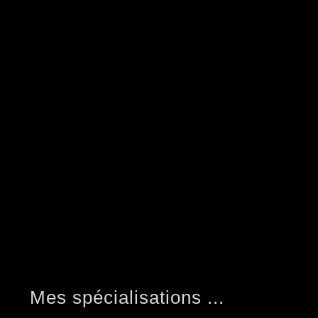
Mes spécialisations ...