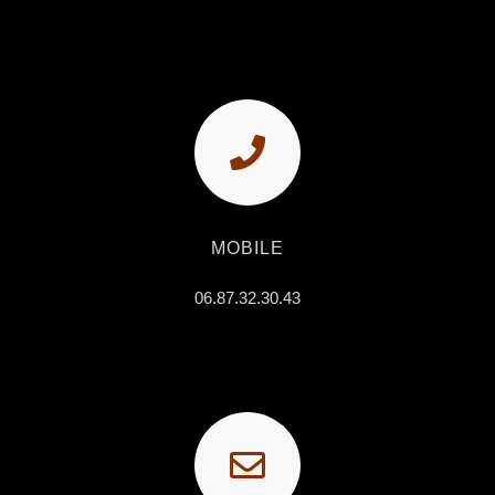
MOBILE
06.87.32.30.43