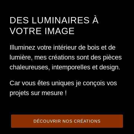
DES LUMINAIRES À
VOTRE IMAGE
Illuminez votre intérieur de bois et de
lumière, mes créations sont des pièces
chaleureuses, intemporelles et design.
Car vous êtes uniques je conçois vos
projets sur mesure !
DÉCOUVRIR NOS CRÉATIONS