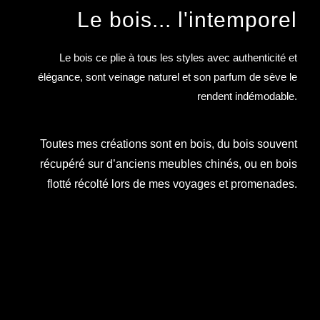
Le bois... l'intemporel
Le bois ce plie à tous les styles avec authenticité et
élégance, sont veinage naturel et son parfum de sève le
rendent indémodable.
Toutes mes créations sont en bois, du bois souvent
récupéré sur d’anciens meubles chinés, ou en bois
flotté récolté lors de mes voyages et promenades.