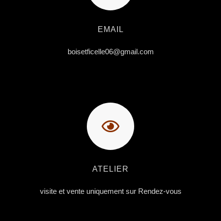
EMAIL
boisetficelle06@gmail.com
ATELIER
visite et vente uniquement sur Rendez-vous