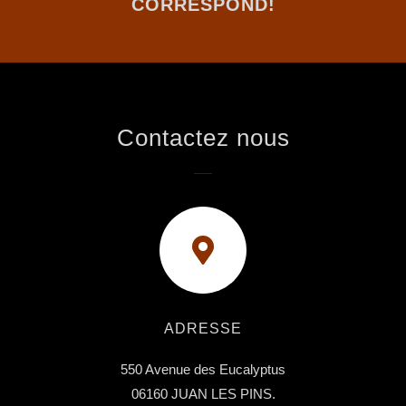
CORRESPOND!
Contactez nous
ADRESSE
550 Avenue des Eucalyptus
06160 JUAN LES PINS.