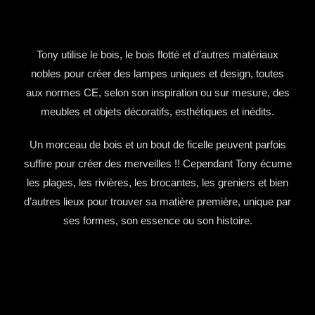
Tony utilise le bois, le bois flotté et d’autres matériaux
nobles pour créer des lampes uniques et design, toutes
aux normes CE, selon son inspiration ou sur mesure, des
meubles et objets décoratifs, esthétiques et inédits.
Un morceau de bois et un bout de ficelle peuvent parfois
suffire pour créer des merveilles !! Cependant Tony écume
les plages, les rivières, les brocantes, les greniers et bien
d’autres lieux pour trouver sa matière première, unique par
ses formes, son essence ou son histoire.