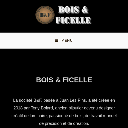
A PROPOS
MENU
BOIS & FICELLE
La société B&F, basée à Juan Les Pins, a été créée en
2018 par Tony Bolard, ancien bijoutier devenu designer
créatif de luminaire, passionné de bois, de travail manuel
de précision et de création.